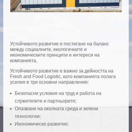
Устойчивото развитие е постигане на баланс
между социалните, екологичните и
икономическите принципи и интереси на
компанията.
Устойчивото развитие е важно за дейността на
Fresh and Food Logistic, като компанията полага
усилия в три основни направления:
Безопасни условия на труд и работа на
служителите и партньорите;
Опазване на околната среда и зелени
технологии;
Икономическо развитие;