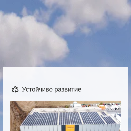
Устойчиво развитие
