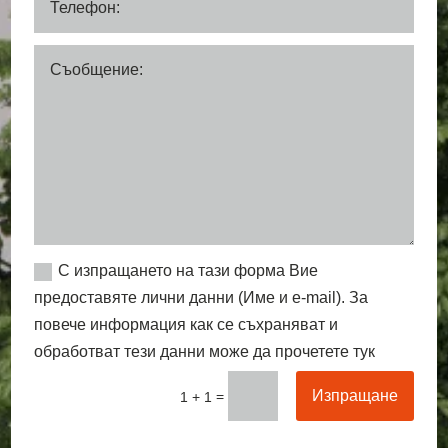
С изпращането на тази форма Вие
предоставяте лични данни (Име и e-mail). За
повече информация как се съхраняват и
обработват тези данни може да прочетете тук
Изпращане
=
1 + 1