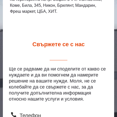
Коме, Била, 345, Никон, Брилянт, Мандарин,
Фреш маркет, ЦБА, ХИТ.
Свържете се с нас
Ще се радваме да ни споделите от какво се
нуждаете и да ви помогнем да намерите
решение на вашите нужди. Моля, не се
колебайте да се свържете с нас, за да
получите допълнителна информация
относно нашите услуги и условия.

Телефон